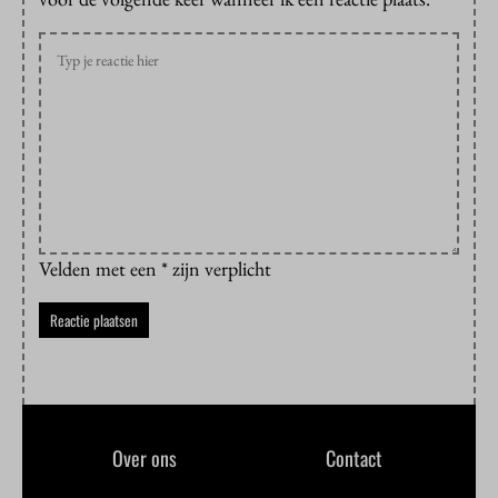
Velden met een * zijn verplicht
Over ons
Contact