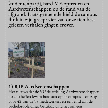
studentenpartij, hard ME-optreden en
Aardwetenschappen op de rand van de
afgrond. Laatstgenoemde hield de campus
flink in zijn greep: vier van onze tien best
gelezen verhalen gingen erover.
1) RIP Aardwetenschappen
Het nieuws dat de VU de afdeling Aardwetenschappen
op zou heffen kwam hard aan op de campus – ontslag
voor 42 van de 98 medewerkers en een eind aan de
bacheloropleiding. Gelukkig ging het om een