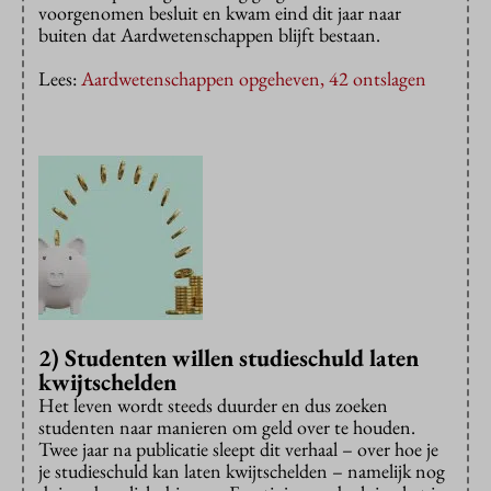
voorgenomen besluit en kwam eind dit jaar naar
buiten dat Aardwetenschappen blijft bestaan.
Lees:
Aardwetenschappen opgeheven, 42 ontslagen
2) Studenten willen studieschuld laten
kwijtschelden
Het leven wordt steeds duurder en dus zoeken
studenten naar manieren om geld over te houden.
Twee jaar na publicatie sleept dit verhaal – over hoe je
je studieschuld kan laten kwijtschelden – namelijk nog