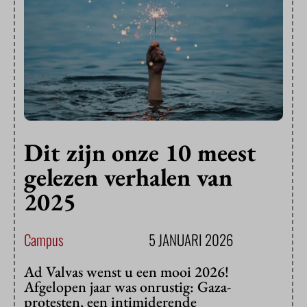
Dit zijn onze 10 meest
gelezen verhalen van
2025
Campus
5 JANUARI 2026
Ad Valvas wenst u een mooi 2026!
Afgelopen jaar was onrustig: Gaza-
protesten, een intimiderende