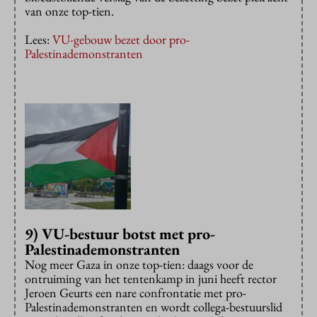
van onze top-tien.
Lees:
VU-gebouw bezet door pro-
Palestinademonstranten
9) VU-bestuur botst met pro-
Palestinademonstranten
Nog meer Gaza in onze top-tien: daags voor de
ontruiming van het tentenkamp in juni heeft rector
Jeroen Geurts een nare confrontatie met pro-
Palestinademonstranten en wordt collega-bestuurslid