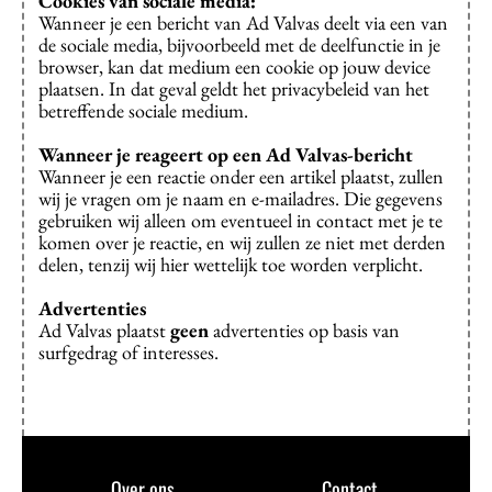
Cookies van sociale media:
Wanneer je een bericht van Ad Valvas deelt via een van
de sociale media, bijvoorbeeld met de deelfunctie in je
browser, kan dat medium een cookie op jouw device
plaatsen. In dat geval geldt het privacybeleid van het
betreffende sociale medium.
Wanneer je reageert op een Ad Valvas-bericht
Wanneer je een reactie onder een artikel plaatst, zullen
wij je vragen om je naam en e-mailadres. Die gegevens
gebruiken wij alleen om eventueel in contact met je te
komen over je reactie, en wij zullen ze niet met derden
delen, tenzij wij hier wettelijk toe worden verplicht.
Advertenties
Ad Valvas plaatst
geen
advertenties op basis van
surfgedrag of interesses.
Over ons
Contact