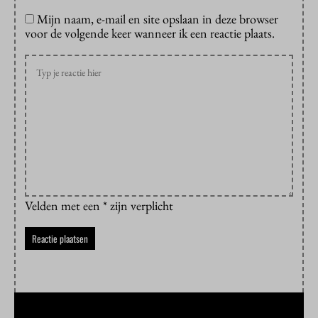
Mijn naam, e-mail en site opslaan in deze browser
voor de volgende keer wanneer ik een reactie plaats.
Velden met een * zijn verplicht