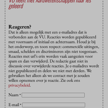
geleerd
Reageren?
Dat is alleen mogelijk met een e-mailadres dat is
verbonden aan de VU. Reacties worden gepubliceerd
met voornaam of initiaal en achternaam. Houd je bij
het onderwerp, en toon respect: commerciële uitingen,
smaad, schelden en discrimineren zijn niet toegestaan.
Reacties met url’s erin worden vaak aangezien voor
spam en dan verwijderd. De redactie gaat niet in
discussie over verwijderde reacties. Je e-mailadres wordt
niet gepubliceerd en delen we niet met derden. We
gebruiken het alleen als we contact met je zouden
willen opnemen over je reactie. Zie ook ons
privacybeleid
.
Naam
*
E-mail
*