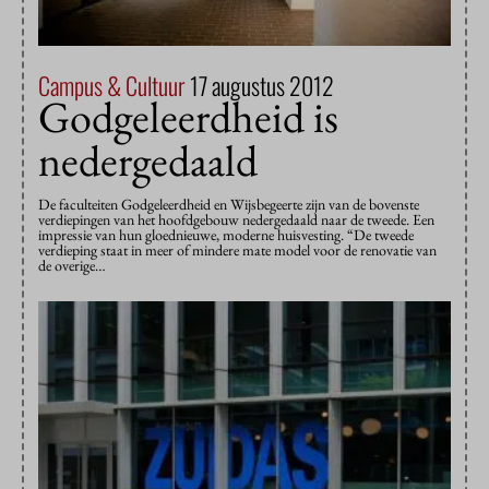
Campus & Cultuur
17 augustus 2012
Godgeleerdheid is
nedergedaald
De faculteiten Godgeleerdheid en Wijsbegeerte zijn van de bovenste
verdiepingen van het hoofdgebouw nedergedaald naar de tweede. Een
impressie van hun gloednieuwe, moderne huisvesting. “De tweede
verdieping staat in meer of mindere mate model voor de renovatie van
de overige…