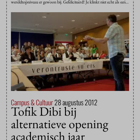
wereldtopniveau er gewoon bij. Gefeliciteerd! Je klinkt niet echt als een…
Campus & Cultuur
28 augustus 2012
Tofik Dibi bij
alternatieve opening
academisch jaar