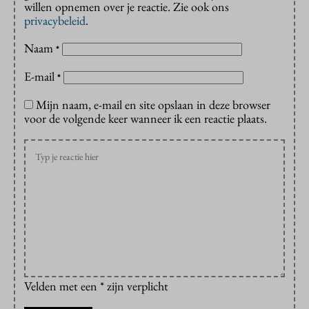
willen opnemen over je reactie. Zie ook ons
privacybeleid
.
Naam
*
E-mail
*
Mijn naam, e-mail en site opslaan in deze browser
voor de volgende keer wanneer ik een reactie plaats.
Velden met een * zijn verplicht