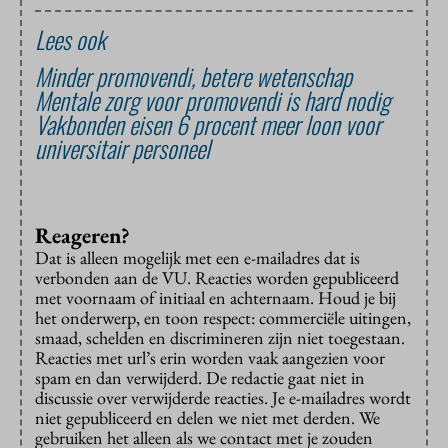
Lees ook
Minder promovendi, betere wetenschap
Mentale zorg voor promovendi is hard nodig
Vakbonden eisen 6 procent meer loon voor
universitair personeel
Reageren?
Dat is alleen mogelijk met een e-mailadres dat is
verbonden aan de VU. Reacties worden gepubliceerd
met voornaam of initiaal en achternaam. Houd je bij
het onderwerp, en toon respect: commerciële uitingen,
smaad, schelden en discrimineren zijn niet toegestaan.
Reacties met url’s erin worden vaak aangezien voor
spam en dan verwijderd. De redactie gaat niet in
discussie over verwijderde reacties. Je e-mailadres wordt
niet gepubliceerd en delen we niet met derden. We
gebruiken het alleen als we contact met je zouden