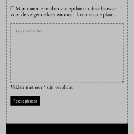
Mijn naam, e-mail en site opslaan in deze browser
voor de volgende keer wanneer ik een reactie plaats.
Velden met een * zijn verplicht