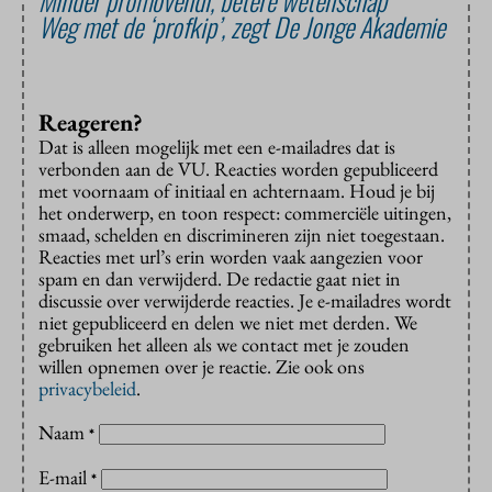
Weg met de ‘profkip’, zegt De Jonge Akademie
Reageren?
Dat is alleen mogelijk met een e-mailadres dat is
verbonden aan de VU. Reacties worden gepubliceerd
met voornaam of initiaal en achternaam. Houd je bij
het onderwerp, en toon respect: commerciële uitingen,
smaad, schelden en discrimineren zijn niet toegestaan.
Reacties met url’s erin worden vaak aangezien voor
spam en dan verwijderd. De redactie gaat niet in
discussie over verwijderde reacties. Je e-mailadres wordt
niet gepubliceerd en delen we niet met derden. We
gebruiken het alleen als we contact met je zouden
willen opnemen over je reactie. Zie ook ons
privacybeleid
.
Naam
*
E-mail
*