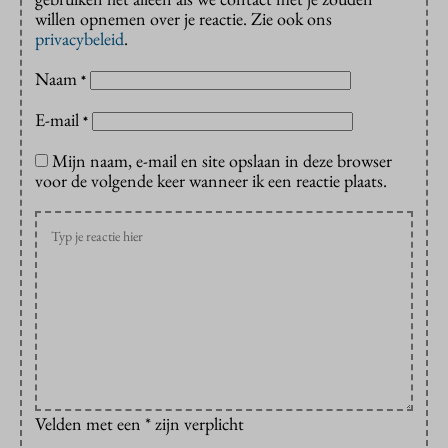
willen opnemen over je reactie. Zie ook ons
privacybeleid
.
Naam
*
E-mail
*
Mijn naam, e-mail en site opslaan in deze browser
voor de volgende keer wanneer ik een reactie plaats.
Velden met een * zijn verplicht