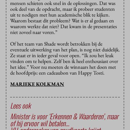
mensen schieten ook snel in de oplossingen. Dat was
ook deel van de opdracht, maar ik probeer studenten
uit te nodigen met hun academische blik te kijken.
Waarom bestaat dit probleem? Wat is er al gedaan en
waarom werkte dat niet? Dat kwam in de presentaties
niet zoveel naar voren.”
Of het team van Shade wordt betrokken bij de
eventuele uitwerking van het plan, is nog niet duidelijk.
Ze staat er in ieder geval voor open. “Ik zou het leuk
vinden om te helpen. Zelf ben ik heel enthousiast over
het idee.” Voor nu moeten de winnaars het doen met
de hoofdprijs: een cadeaubon van Happy Tosti.
MARIEKE KOLKMAN
Lees ook
Minister is voor ‘Erkennen & Waarderen’, maar
of hij ervoor wil betalen…