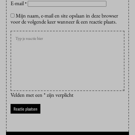
E-mail
*
Mijn naam, e-mail en site opslaan in deze browser
voor de volgende keer wanneer ik een reactie plaats.
Velden met een * zijn verplicht