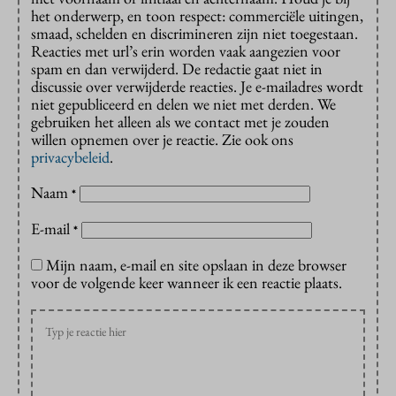
het onderwerp, en toon respect: commerciële uitingen,
smaad, schelden en discrimineren zijn niet toegestaan.
Reacties met url’s erin worden vaak aangezien voor
spam en dan verwijderd. De redactie gaat niet in
discussie over verwijderde reacties. Je e-mailadres wordt
niet gepubliceerd en delen we niet met derden. We
gebruiken het alleen als we contact met je zouden
willen opnemen over je reactie. Zie ook ons
privacybeleid
.
Naam
*
E-mail
*
Mijn naam, e-mail en site opslaan in deze browser
voor de volgende keer wanneer ik een reactie plaats.