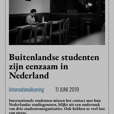
Buitenlandse studenten
zijn eenzaam in
Nederland
Internationalisering
11 JUNI 2019
Internationale studenten missen het contact met hun
Nederlandse studiegenoten, blijkt uit een onderzoek
van drie studentenorganisaties. Ook hebben ze veel last
van stress.