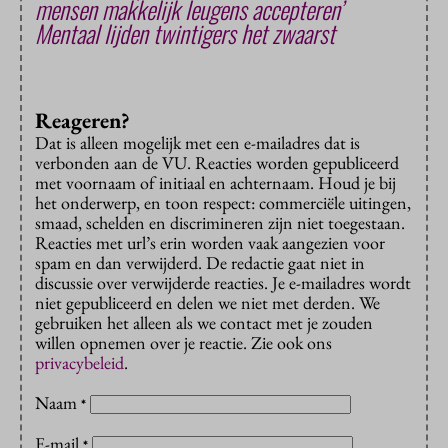
mensen makkelijk leugens accepteren’
Mentaal lijden twintigers het zwaarst
Reageren?
Dat is alleen mogelijk met een e-mailadres dat is
verbonden aan de VU. Reacties worden gepubliceerd
met voornaam of initiaal en achternaam. Houd je bij
het onderwerp, en toon respect: commerciële uitingen,
smaad, schelden en discrimineren zijn niet toegestaan.
Reacties met url’s erin worden vaak aangezien voor
spam en dan verwijderd. De redactie gaat niet in
discussie over verwijderde reacties. Je e-mailadres wordt
niet gepubliceerd en delen we niet met derden. We
gebruiken het alleen als we contact met je zouden
willen opnemen over je reactie. Zie ook ons
privacybeleid
.
Naam
*
E-mail
*