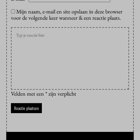
Mijn naam, e-mail en site opslaan in deze browser
voor de volgende keer wanneer ik een reactie plaats.
Velden met een * zijn verplicht