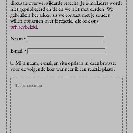
discussie over verwijderde reacties. Je e-mailadres wordt
niet gepubliceerd en delen we niet met derden. We
gebruiken het alleen als we contact met je zouden
willen opnemen over je reactie. Zie ook ons
privacybeleid
.
Naam
*
E-mail
*
Mijn naam, e-mail en site opslaan in deze browser
voor de volgende keer wanneer ik een reactie plaats.