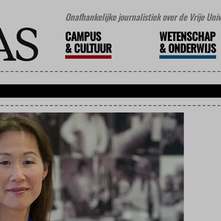
Onafhankelijke journalistiek over de Vrije Un
CAMPUS
WETENSCHAP
&
CULTUUR
&
ONDERWIJS