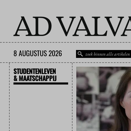
8 AUGUSTUS 2026
STUDENTENLEVEN
& MAATSCHAPPIJ