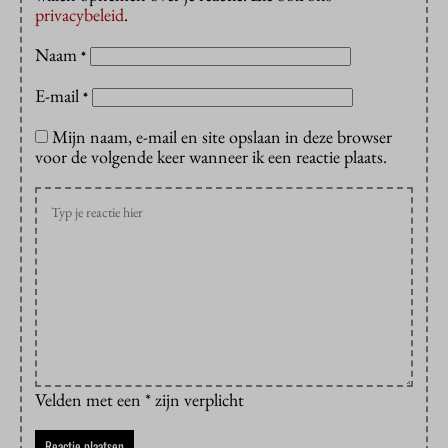
privacybeleid
.
Naam
*
E-mail
*
Mijn naam, e-mail en site opslaan in deze browser
voor de volgende keer wanneer ik een reactie plaats.
Velden met een * zijn verplicht