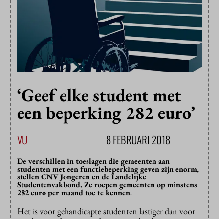
‘Geef elke student met
een beperking 282 euro’
VU
8 FEBRUARI 2018
De verschillen in toeslagen die gemeenten aan
studenten met een functiebeperking geven zijn enorm,
stellen CNV Jongeren en de Landelijke
Studentenvakbond. Ze roepen gemeenten op minstens
282 euro per maand toe te kennen.
Het is voor gehandicapte studenten lastiger dan voor