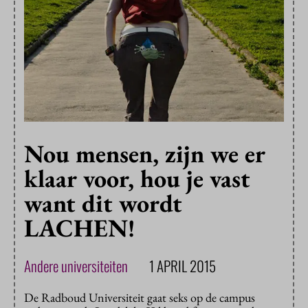
Nou mensen, zijn we er
klaar voor, hou je vast
want dit wordt
LACHEN!
Andere universiteiten
1 APRIL 2015
De Radboud Universiteit gaat seks op de campus