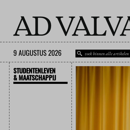
9 AUGUSTUS 2026
STUDENTENLEVEN
& MAATSCHAPPIJ