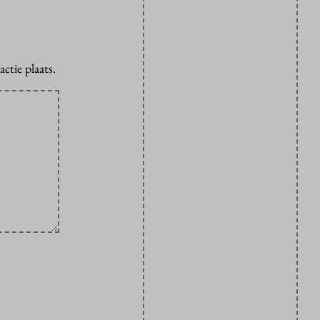
ctie plaats.