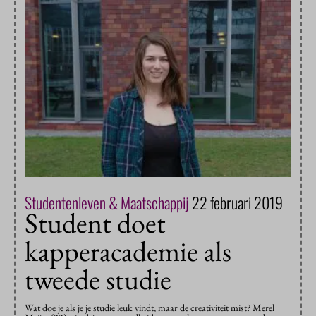
Studentenleven & Maatschappij
22 februari 2019
Student doet
kapperacademie als
tweede studie
Wat doe je als je je studie leuk vindt, maar de creativiteit mist? Merel