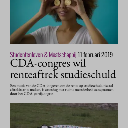
Studentenleven & Maatschappij
11 februari 2019
CDA-congres wil
renteaftrek studieschuld
Een motie van de CDA-jongeren om de rente op studieschuld fiscaal
aftrekbaar te maken, is zaterdag met ruime meerderheid aangenomen
door het CDA-partijcongres.