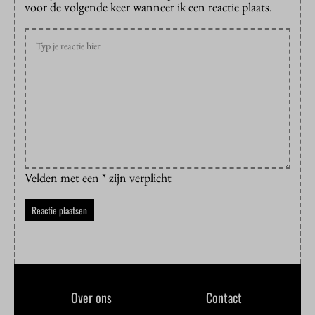
voor de volgende keer wanneer ik een reactie plaats.
Velden met een * zijn verplicht
Over ons
Contact