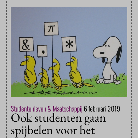
Studentenleven & Maatschappij
6 februari 2019
Ook studenten gaan
spijbelen voor het