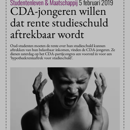
Studentenleven & Maatschappij
5 februari 2019
CDA-jongeren willen
dat rente studieschuld
aftrekbaar wordt
Oud-studenten moeten de rente over hun studieschuld kunnen
aftrekken van hun belastbaar inkomen, vinden de CDA-jongeren. Ze
dienen zaterdag op het CDA-partijcongres een voorstel in voor een
‘hypotheekrenteaftrek voor studieschuld’.