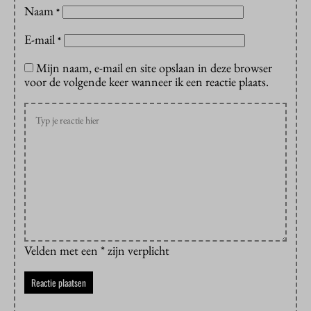
Naam
*
E-mail
*
Mijn naam, e-mail en site opslaan in deze browser
voor de volgende keer wanneer ik een reactie plaats.
Velden met een * zijn verplicht