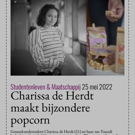
Studentenleven & Maatschappij
25 mei 2022
Charissa de Herdt
maakt bijzondere
popcorn
Geneeskundestudent Charissa de Herdt (21) en haar zus Yuandi