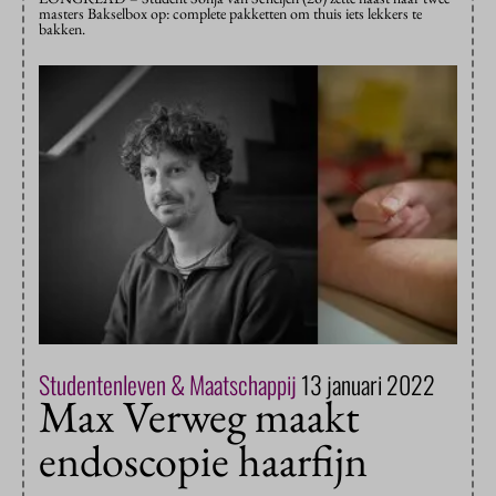
masters Bakselbox op: complete pakketten om thuis iets lekkers te
bakken.
Studentenleven & Maatschappij
13 januari 2022
Max Verweg maakt
endoscopie haarfijn