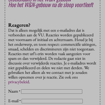
Hoe het W&N-gebouw na de sloop voortleeft
Reageren?
Dat is alleen mogelijk met een e-mailadres dat is
verbonden aan de VU. Reacties worden gepubliceerd
met voornaam of initiaal en achternaam. Houd je bij
het onderwerp, en toon respect: commerciële uitingen,
smaad, schelden en discrimineren zijn niet toegestaan.
Reacties met url’s erin worden vaak aangezien voor
spam en dan verwijderd. De redactie gaat niet in
discussie over verwijderde reacties. Je e-mailadres wordt
niet gepubliceerd en delen we niet met derden. We
gebruiken het alleen als we contact met je zouden
willen opnemen over je reactie. Zie ook ons
privacybeleid
.
Naam
*
E-mail
*