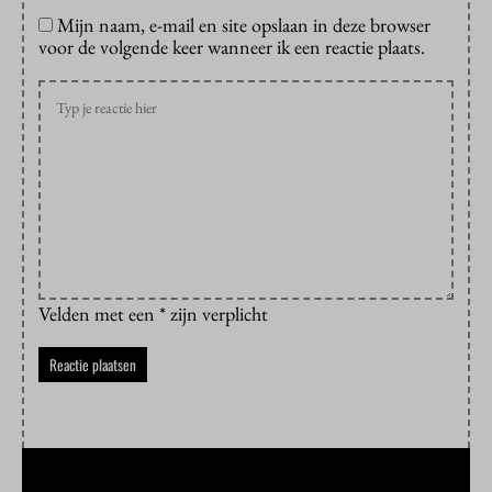
Mijn naam, e-mail en site opslaan in deze browser
voor de volgende keer wanneer ik een reactie plaats.
Velden met een * zijn verplicht