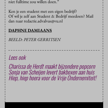
niet fulltime zou willen doen.”
Ken je een student met een eigen bedrijf?
Of wil je zelf aan Student & Bedrijf meedoen? Mail
dan naar redactie.advalvas@vu.nl
DAPHNE DAMIAANS
BEELD: PETER GERRITSEN
Lees ook
Charissa de Herdt maakt bijzondere popcorn
Sonja van Scheijen levert bakboxen aan huis
Hiep, hiep hoera voor de Vrije Ondernemiteit!