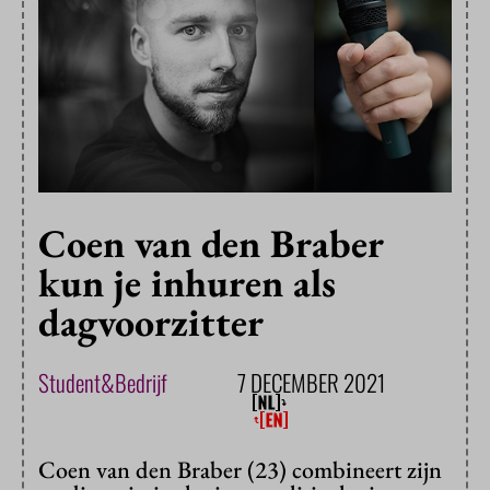
Coen van den Braber
kun je inhuren als
dagvoorzitter
Student&Bedrijf
7 DECEMBER 2021
Coen van den Braber (23) combineert zijn