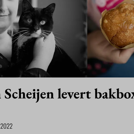
 Scheijen levert bakbo
 2022