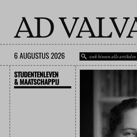
6 AUGUSTUS 2026
STUDENTENLEVEN
& MAATSCHAPPIJ