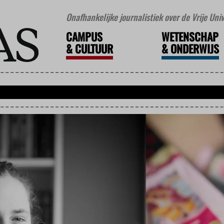
Onafhankelijke journalistiek over de Vrije Un
CAMPUS
WETENSCHAP
&
CULTUUR
&
ONDERWIJS