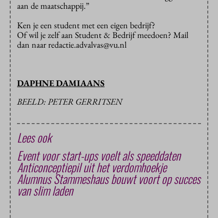
aan de maatschappij.”
Ken je een student met een eigen bedrijf?
Of wil je zelf aan Student & Bedrijf meedoen? Mail
dan naar redactie.advalvas@vu.nl
DAPHNE DAMIAANS
BEELD: PETER GERRITSEN
Lees ook
Event voor start-ups voelt als speeddaten
Anticonceptiepil uit het verdomhoekje
Alumnus Stammeshaus bouwt voort op succes
van slim laden