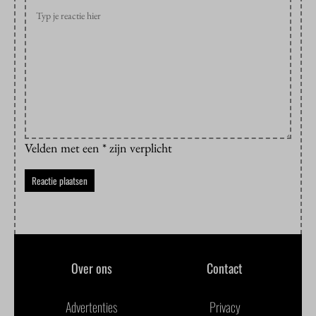
Velden met een * zijn verplicht
Over ons
Contact
Advertenties
Privacy