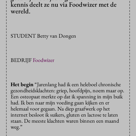
kennis deelt ze nu via Foodwizer met de
wereld.
STUDENT Betty van Dongen
BEDRIJF
Foodwizer
Het begin
“Jarenlang had ik een heleboel chronische
gezondheidsklachten: griep, hoofdpijn, noem maar op.
Een osteopaat merkte op dat ik spanning in mijn buik
had. Ik ben naar mijn voeding gaan kijken en er
helemaal voor gegaan. Na diep graafwerk op het
internet besloot ik suikers, gluten en lactose te laten
staan. De meeste klachten waren binnen een maand
weg.”