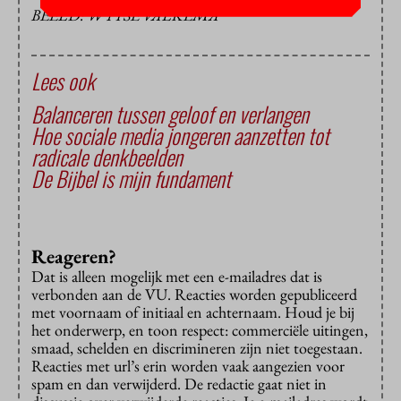
BEELD: WYTSE VALKEMA
Lees ook
Balanceren tussen geloof en verlangen
Hoe sociale media jongeren aanzetten tot
radicale denkbeelden
De Bijbel is mijn fundament
Reageren?
Dat is alleen mogelijk met een e-mailadres dat is
verbonden aan de VU. Reacties worden gepubliceerd
met voornaam of initiaal en achternaam. Houd je bij
het onderwerp, en toon respect: commerciële uitingen,
smaad, schelden en discrimineren zijn niet toegestaan.
Reacties met url’s erin worden vaak aangezien voor
spam en dan verwijderd. De redactie gaat niet in