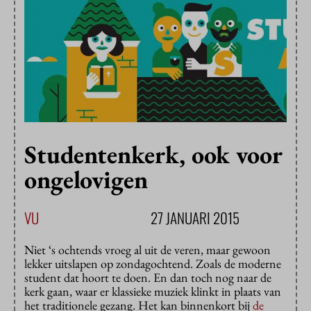
Studentenkerk, ook voor
ongelovigen
VU
27 JANUARI 2015
Niet ‘s ochtends vroeg al uit de veren, maar gewoon
lekker uitslapen op zondagochtend. Zoals de moderne
student dat hoort te doen. En dan toch nog naar de
kerk gaan, waar er klassieke muziek klinkt in plaats van
het traditionele gezang. Het kan binnenkort bij
de