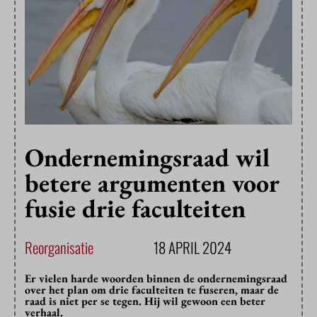
Ondernemingsraad wil
betere argumenten voor
fusie drie faculteiten
Reorganisatie
18 APRIL 2024
Er vielen harde woorden binnen de ondernemingsraad
over het plan om drie faculteiten te fuseren, maar de
raad is niet per se tegen. Hij wil gewoon een beter
verhaal.