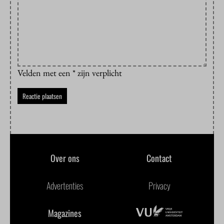
Velden met een * zijn verplicht
Over ons
Contact
Advertenties
Privacy
Magazines