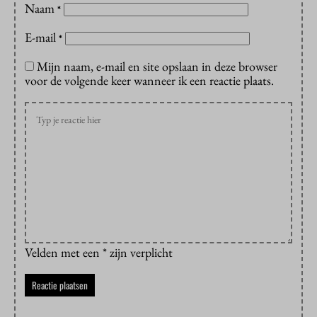
Naam
*
E-mail
*
Mijn naam, e-mail en site opslaan in deze browser
voor de volgende keer wanneer ik een reactie plaats.
Velden met een * zijn verplicht