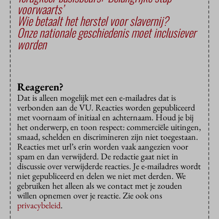
voorwaarts’
Wie betaalt het herstel voor slavernij?
Onze nationale geschiedenis moet inclusiever
worden
Reageren?
Dat is alleen mogelijk met een e-mailadres dat is
verbonden aan de VU. Reacties worden gepubliceerd
met voornaam of initiaal en achternaam. Houd je bij
het onderwerp, en toon respect: commerciële uitingen,
smaad, schelden en discrimineren zijn niet toegestaan.
Reacties met url’s erin worden vaak aangezien voor
spam en dan verwijderd. De redactie gaat niet in
discussie over verwijderde reacties. Je e-mailadres wordt
niet gepubliceerd en delen we niet met derden. We
gebruiken het alleen als we contact met je zouden
willen opnemen over je reactie. Zie ook ons
privacybeleid
.