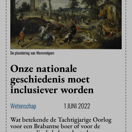
De plundering van Wommelgem
Onze nationale
geschiedenis moet
inclusiever worden
Wetenschap
1 JUNI 2022
Wat betekende de Tachtigjarige Oorlog
voor een Brabantse boer of voor de