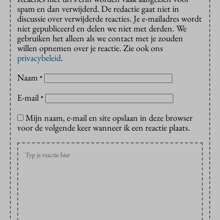
spam en dan verwijderd. De redactie gaat niet in
discussie over verwijderde reacties. Je e-mailadres wordt
niet gepubliceerd en delen we niet met derden. We
gebruiken het alleen als we contact met je zouden
willen opnemen over je reactie. Zie ook ons
privacybeleid
.
Naam
*
E-mail
*
Mijn naam, e-mail en site opslaan in deze browser
voor de volgende keer wanneer ik een reactie plaats.