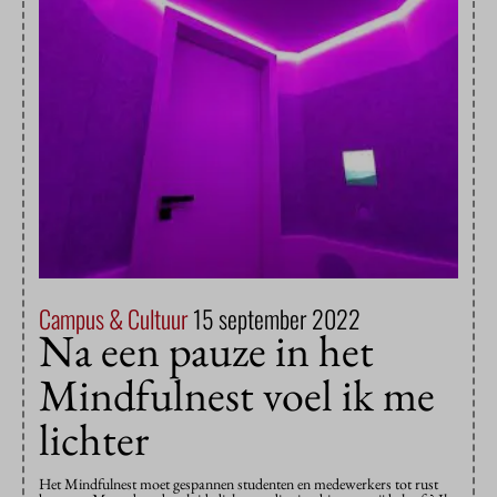
Campus & Cultuur
15 september 2022
Na een pauze in het
Mindfulnest voel ik me
lichter
Het Mindfulnest moet gespannen studenten en medewerkers tot rust