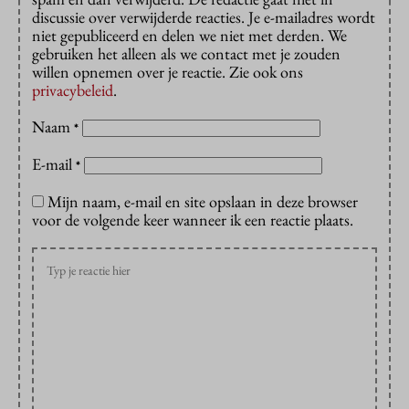
discussie over verwijderde reacties. Je e-mailadres wordt
niet gepubliceerd en delen we niet met derden. We
gebruiken het alleen als we contact met je zouden
willen opnemen over je reactie. Zie ook ons
privacybeleid
.
Naam
*
E-mail
*
Mijn naam, e-mail en site opslaan in deze browser
voor de volgende keer wanneer ik een reactie plaats.