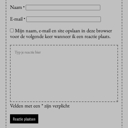
Naam
*
E-mail
*
Mijn naam, e-mail en site opslaan in deze browser
voor de volgende keer wanneer ik een reactie plaats.
Velden met een * zijn verplicht