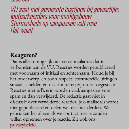
VU gaat met gemeente ingrijpen bij gevaarlijke
foutparkeerders voor hoofdgebouw
Stormschade op campussen valt mee
Het waait
Reageren?
Dat is alleen mogelijk met een e-mailadres dat is
verbonden aan de VU. Reacties worden gepubliceerd
met voornaam of initiaal en achternaam. Houd je bij
het onderwerp, en toon respect: commerciële uitingen,
smaad, schelden en discrimineren zijn niet toegestaan.
Reacties met url’s erin worden vaak aangezien voor
spam en dan verwijderd. De redactie gaat niet in
discussie over verwijderde reacties. Je e-mailadres wordt
niet gepubliceerd en delen we niet met derden. We
gebruiken het alleen als we contact met je zouden
willen opnemen over je reactie. Zie ook ons
privacybeleid
.