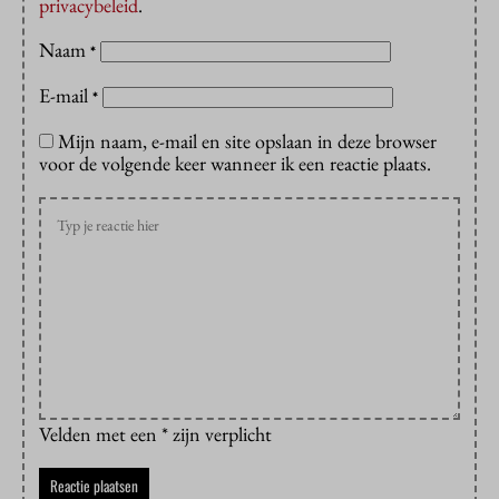
privacybeleid
.
Naam
*
E-mail
*
Mijn naam, e-mail en site opslaan in deze browser
voor de volgende keer wanneer ik een reactie plaats.
Velden met een * zijn verplicht