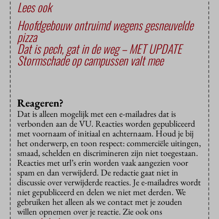
Lees ook
Hoofdgebouw ontruimd wegens gesneuvelde
pizza
Dat is pech, gat in de weg – MET UPDATE
Stormschade op campussen valt mee
Reageren?
Dat is alleen mogelijk met een e-mailadres dat is
verbonden aan de VU. Reacties worden gepubliceerd
met voornaam of initiaal en achternaam. Houd je bij
het onderwerp, en toon respect: commerciële uitingen,
smaad, schelden en discrimineren zijn niet toegestaan.
Reacties met url’s erin worden vaak aangezien voor
spam en dan verwijderd. De redactie gaat niet in
discussie over verwijderde reacties. Je e-mailadres wordt
niet gepubliceerd en delen we niet met derden. We
gebruiken het alleen als we contact met je zouden
willen opnemen over je reactie. Zie ook ons