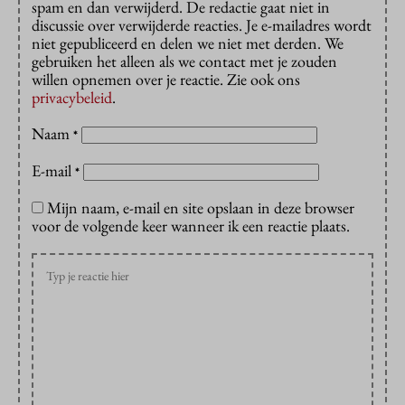
spam en dan verwijderd. De redactie gaat niet in
discussie over verwijderde reacties. Je e-mailadres wordt
niet gepubliceerd en delen we niet met derden. We
gebruiken het alleen als we contact met je zouden
willen opnemen over je reactie. Zie ook ons
privacybeleid
.
Naam
*
E-mail
*
Mijn naam, e-mail en site opslaan in deze browser
voor de volgende keer wanneer ik een reactie plaats.