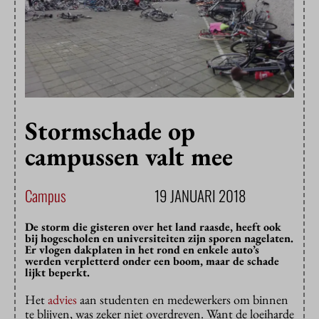
Stormschade op
campussen valt mee
Campus
19 JANUARI 2018
De storm die gisteren over het land raasde, heeft ook
bij hogescholen en universiteiten zijn sporen nagelaten.
Er vlogen dakplaten in het rond en enkele auto’s
werden verpletterd onder een boom, maar de schade
lijkt beperkt.
Het
advies
aan studenten en medewerkers om binnen
te blijven, was zeker niet overdreven. Want de loeiharde