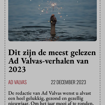
Dit zijn de meest gelezen
Ad Valvas-verhalen van
2023
AD VALVAS
22 DECEMBER 2023
De redactie van Ad Valvas wenst u alvast
een heel gelukkig, gezond en gezellig
nieuwjaar. Om het jaar mooi af te ronden,