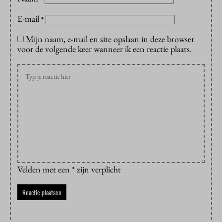
E-mail
*
Mijn naam, e-mail en site opslaan in deze browser
voor de volgende keer wanneer ik een reactie plaats.
Velden met een * zijn verplicht