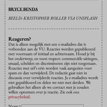
BRYCE BENDA
BEELD: KRISTOPHER ROLLER VIA UNSPLASH
Reageren?
Dat is alleen mogelijk met een e-mailadres dat is
verbonden aan de VU. Reacties worden gepubliceerd
met voornaam of initiaal en achternaam. Houd je bij
het onderwerp, en toon respect: commerciële uitingen,
smaad, schelden en discrimineren zijn niet toegestaan.
Reacties met url’s erin worden vaak aangezien voor
spam en dan verwijderd. De redactie gaat niet in
discussie over verwijderde reacties. Je e-mailadres wordt
niet gepubliceerd en delen we niet met derden. We
gebruiken het alleen als we contact met je zouden
willen opnemen over je reactie. Zie ook ons
privacybeleid
.
Naam
*