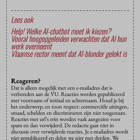
Lees ook
Help! Welke AI-chatbot moet ik kiezen?
Vooral hoogopgeleiden verwachten dat AI hun
werk overneemt
Vlaamse rector meent dat AI-blunder gelekt is
Reageren?
Dat is alleen mogelijk met een e-mailadres dat is
verbonden aan de VU. Reacties worden gepubliceerd
met voornaam of initiaal en achternaam. Houd je bij
het onderwerp, en toon respect: commerciële uitingen,
smaad, schelden en discrimineren zijn niet toegestaan.
Reacties met url’s erin worden vaak aangezien voor
spam en dan verwijderd. De redactie gaat niet in
discussie over verwijderde reacties. Je e-mailadres wordt
niet gepubliceerd en delen we niet met derden. We