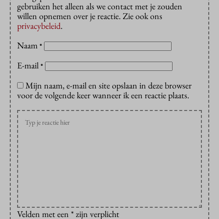
gebruiken het alleen als we contact met je zouden
willen opnemen over je reactie. Zie ook ons
privacybeleid
.
Naam
*
E-mail
*
Mijn naam, e-mail en site opslaan in deze browser
voor de volgende keer wanneer ik een reactie plaats.
Velden met een * zijn verplicht