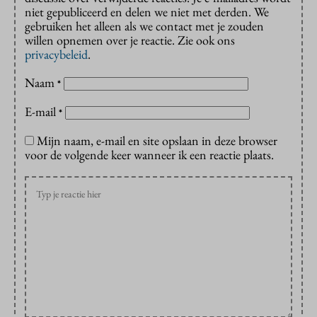
niet gepubliceerd en delen we niet met derden. We
gebruiken het alleen als we contact met je zouden
willen opnemen over je reactie. Zie ook ons
privacybeleid
.
Naam
*
E-mail
*
Mijn naam, e-mail en site opslaan in deze browser
voor de volgende keer wanneer ik een reactie plaats.