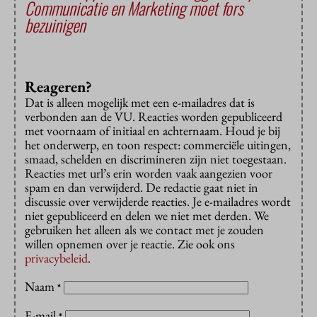
Communicatie en Marketing moet fors
bezuinigen
Reageren?
Dat is alleen mogelijk met een e-mailadres dat is
verbonden aan de VU. Reacties worden gepubliceerd
met voornaam of initiaal en achternaam. Houd je bij
het onderwerp, en toon respect: commerciële uitingen,
smaad, schelden en discrimineren zijn niet toegestaan.
Reacties met url’s erin worden vaak aangezien voor
spam en dan verwijderd. De redactie gaat niet in
discussie over verwijderde reacties. Je e-mailadres wordt
niet gepubliceerd en delen we niet met derden. We
gebruiken het alleen als we contact met je zouden
willen opnemen over je reactie. Zie ook ons
privacybeleid
.
Naam
*
E-mail
*