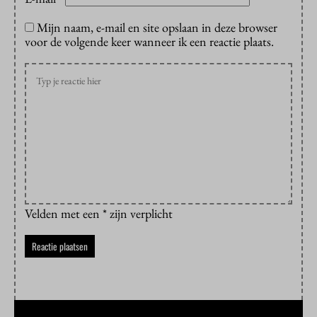
Mijn naam, e-mail en site opslaan in deze browser
voor de volgende keer wanneer ik een reactie plaats.
Velden met een * zijn verplicht