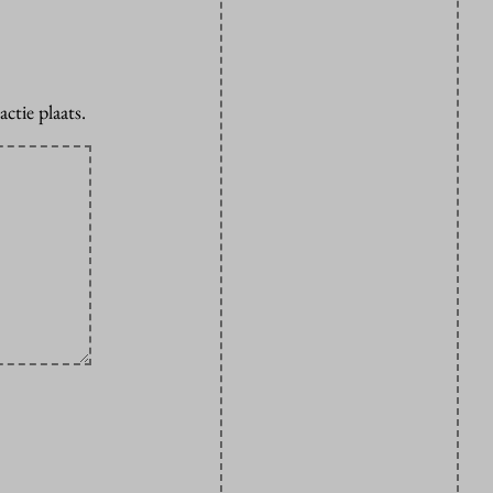
ctie plaats.