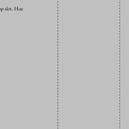
op slot. Hoe