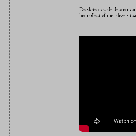
De sloten op de deuren van
het collectief met deze si