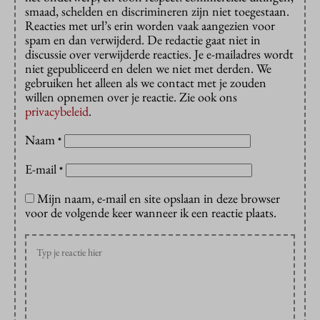
smaad, schelden en discrimineren zijn niet toegestaan.
Reacties met url’s erin worden vaak aangezien voor
spam en dan verwijderd. De redactie gaat niet in
discussie over verwijderde reacties. Je e-mailadres wordt
niet gepubliceerd en delen we niet met derden. We
gebruiken het alleen als we contact met je zouden
willen opnemen over je reactie. Zie ook ons
privacybeleid
.
Naam
*
E-mail
*
Mijn naam, e-mail en site opslaan in deze browser
voor de volgende keer wanneer ik een reactie plaats.