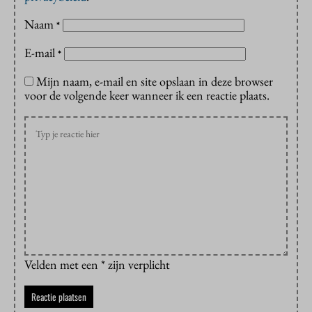
Naam
*
E-mail
*
Mijn naam, e-mail en site opslaan in deze browser
voor de volgende keer wanneer ik een reactie plaats.
Velden met een * zijn verplicht