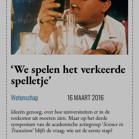
‘We spelen het verkeerde
spelletje’
Wetenschap
16 MAART 2016
Ideeën genoeg, over hoe universiteiten er in de
toekomst uit moeten zien. Maar op het derde
symposium van de academische actiegroep ‘
Science in
Transition
’ blijft de vraag: wie zet de eerste stap?