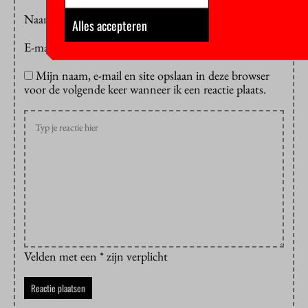
Naam
*
Alles accepteren
E-mail
*
Mijn naam, e-mail en site opslaan in deze browser
voor de volgende keer wanneer ik een reactie plaats.
Velden met een * zijn verplicht