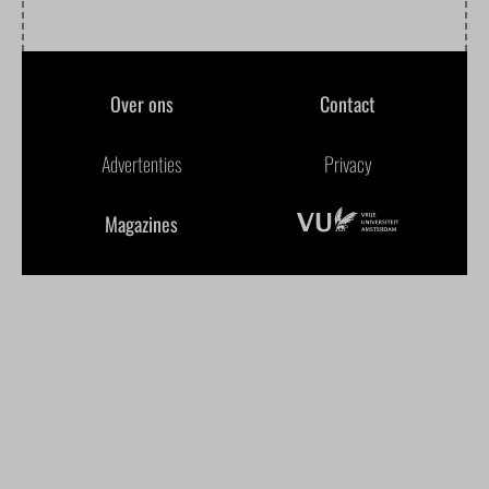
Over ons
Contact
Advertenties
Privacy
Magazines