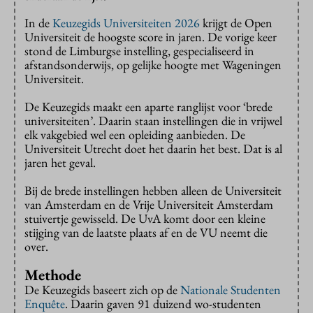
In de
Keuzegids Universiteiten 2026
krijgt de Open
Universiteit de hoogste score in jaren. De vorige keer
stond de Limburgse instelling, gespecialiseerd in
afstandsonderwijs, op gelijke hoogte met Wageningen
Universiteit.
De Keuzegids maakt een aparte ranglijst voor ‘brede
universiteiten’. Daarin staan instellingen die in vrijwel
elk vakgebied wel een opleiding aanbieden. De
Universiteit Utrecht doet het daarin het best. Dat is al
jaren het geval.
Bij de brede instellingen hebben alleen de Universiteit
van Amsterdam en de Vrije Universiteit Amsterdam
stuivertje gewisseld. De UvA komt door een kleine
stijging van de laatste plaats af en de VU neemt die
over.
Methode
De Keuzegids baseert zich op de
Nationale Studenten
Enquête
. Daarin gaven 91 duizend wo-studenten