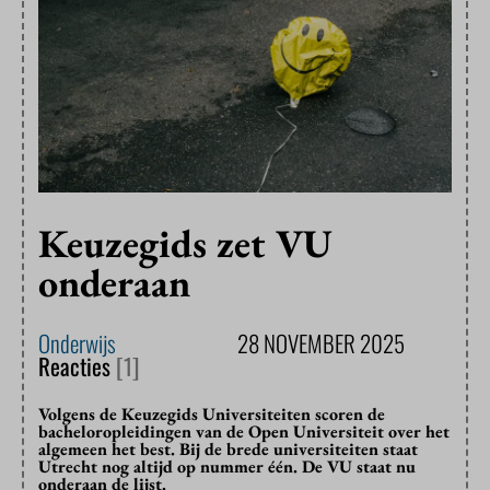
Keuzegids zet VU
onderaan
Onderwijs
28 NOVEMBER 2025
Reacties
[1]
Volgens de Keuzegids Universiteiten scoren de
bacheloropleidingen van de Open Universiteit over het
algemeen het best. Bij de brede universiteiten staat
Utrecht nog altijd op nummer één. De VU staat nu
onderaan de lijst.