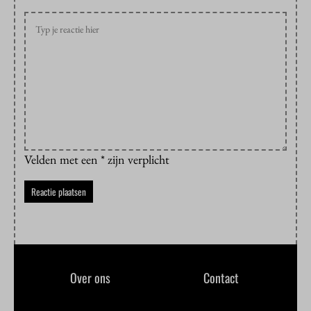
Velden met een * zijn verplicht
Over ons
Contact