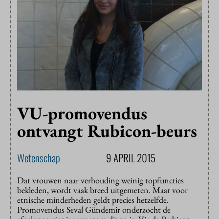
VU-promovendus
ontvangt Rubicon-beurs
Wetenschap
9 APRIL 2015
Dat vrouwen naar verhouding weinig topfuncties
bekleden, wordt vaak breed uitgemeten. Maar voor
etnische minderheden geldt precies hetzelfde.
Promovendus Seval Gündemir onderzocht de