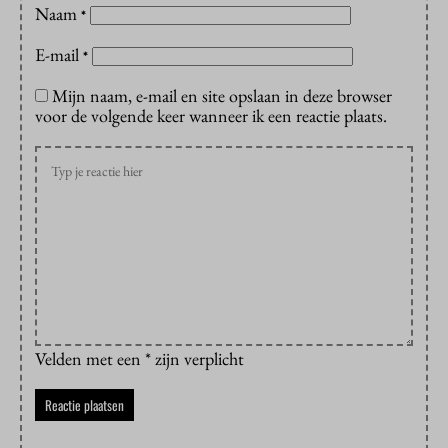
Naam
*
E-mail
*
Mijn naam, e-mail en site opslaan in deze browser
voor de volgende keer wanneer ik een reactie plaats.
Velden met een * zijn verplicht