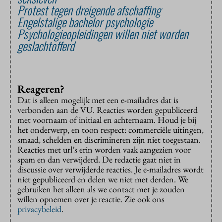
Protest tegen dreigende afschaffing
Engelstalige bachelor psychologie
Psychologieopleidingen willen niet worden
geslachtofferd
Reageren?
Dat is alleen mogelijk met een e-mailadres dat is
verbonden aan de VU. Reacties worden gepubliceerd
met voornaam of initiaal en achternaam. Houd je bij
het onderwerp, en toon respect: commerciële uitingen,
smaad, schelden en discrimineren zijn niet toegestaan.
Reacties met url’s erin worden vaak aangezien voor
spam en dan verwijderd. De redactie gaat niet in
discussie over verwijderde reacties. Je e-mailadres wordt
niet gepubliceerd en delen we niet met derden. We
gebruiken het alleen als we contact met je zouden
willen opnemen over je reactie. Zie ook ons
privacybeleid
.