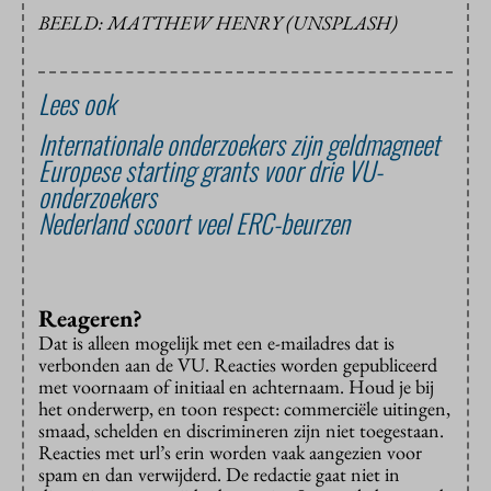
BEELD: MATTHEW HENRY (UNSPLASH)
Lees ook
Internationale onderzoekers zijn geldmagneet
Europese starting grants voor drie VU-
onderzoekers
Nederland scoort veel ERC-beurzen
Reageren?
Dat is alleen mogelijk met een e-mailadres dat is
verbonden aan de VU. Reacties worden gepubliceerd
met voornaam of initiaal en achternaam. Houd je bij
het onderwerp, en toon respect: commerciële uitingen,
smaad, schelden en discrimineren zijn niet toegestaan.
Reacties met url’s erin worden vaak aangezien voor
spam en dan verwijderd. De redactie gaat niet in