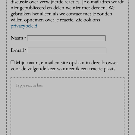
discussie over verwijderde reacties. Je e-mailadres wordt
niet gepubliceerd en delen we niet met derden. We
gebruiken het alleen als we contact met je zouden
willen opnemen over je reactie. Zie ook ons
privacybeleid
.
Naam
*
E-mail
*
Mijn naam, e-mail en site opslaan in deze browser
voor de volgende keer wanneer ik een reactie plaats.