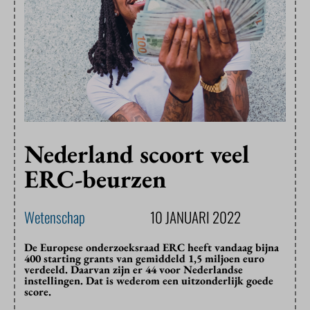
Nederland scoort veel
ERC-beurzen
Wetenschap
10 JANUARI 2022
De Europese onderzoeksraad ERC heeft vandaag bijna
400 starting grants van gemiddeld 1,5 miljoen euro
verdeeld. Daarvan zijn er 44 voor Nederlandse
instellingen. Dat is wederom een uitzonderlijk goede
score.