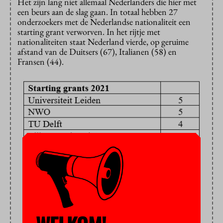
Het zijn lang niet allemaal Nederlanders die hier met
een beurs aan de slag gaan. In totaal hebben 27
onderzoekers met de Nederlandse nationaliteit een
starting grant verworven. In het rijtje met
nationaliteiten staat Nederland vierde, op geruime
afstand van de Duitsers (67), Italianen (58) en
Fransen (44).