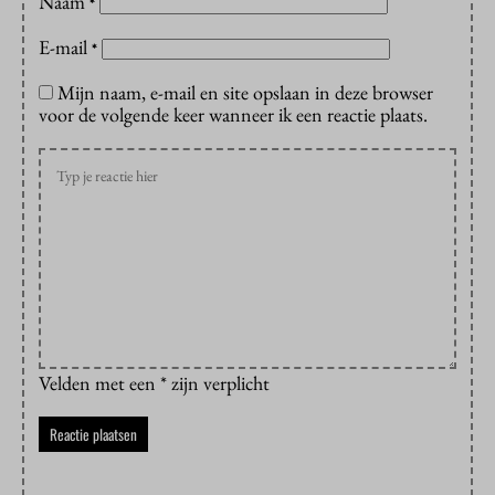
Naam
*
E-mail
*
Mijn naam, e-mail en site opslaan in deze browser
voor de volgende keer wanneer ik een reactie plaats.
Velden met een * zijn verplicht