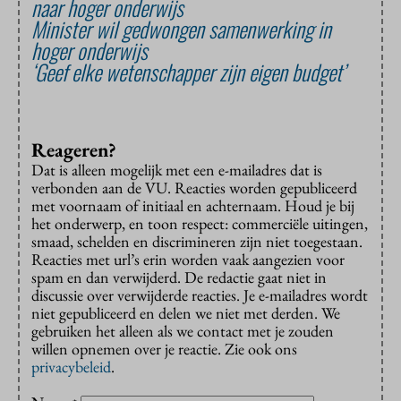
naar hoger onderwijs
Minister wil gedwongen samenwerking in
hoger onderwijs
‘Geef elke wetenschapper zijn eigen budget’
Reageren?
Dat is alleen mogelijk met een e-mailadres dat is
verbonden aan de VU. Reacties worden gepubliceerd
met voornaam of initiaal en achternaam. Houd je bij
het onderwerp, en toon respect: commerciële uitingen,
smaad, schelden en discrimineren zijn niet toegestaan.
Reacties met url’s erin worden vaak aangezien voor
spam en dan verwijderd. De redactie gaat niet in
discussie over verwijderde reacties. Je e-mailadres wordt
niet gepubliceerd en delen we niet met derden. We
gebruiken het alleen als we contact met je zouden
willen opnemen over je reactie. Zie ook ons
privacybeleid
.