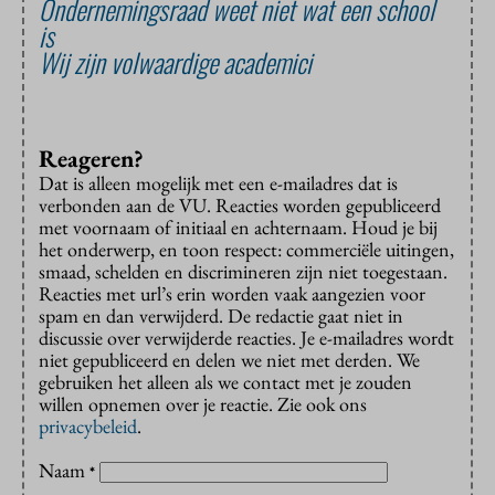
Ondernemingsraad weet niet wat een school
is
Wij zijn volwaardige academici
Reageren?
Dat is alleen mogelijk met een e-mailadres dat is
verbonden aan de VU. Reacties worden gepubliceerd
met voornaam of initiaal en achternaam. Houd je bij
het onderwerp, en toon respect: commerciële uitingen,
smaad, schelden en discrimineren zijn niet toegestaan.
Reacties met url’s erin worden vaak aangezien voor
spam en dan verwijderd. De redactie gaat niet in
discussie over verwijderde reacties. Je e-mailadres wordt
niet gepubliceerd en delen we niet met derden. We
gebruiken het alleen als we contact met je zouden
willen opnemen over je reactie. Zie ook ons
privacybeleid
.
Naam
*