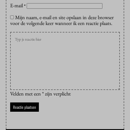
E-mail
*
Mijn naam, e-mail en site opslaan in deze browser
voor de volgende keer wanneer ik een reactie plaats.
Velden met een * zijn verplicht