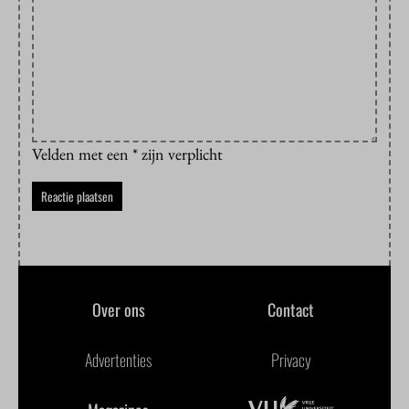
Velden met een * zijn verplicht
Over ons
Contact
Advertenties
Privacy