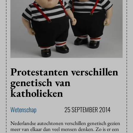
Protestanten verschillen
genetisch van
katholieken
Wetenschap
25 SEPTEMBER 2014
Nederlandse autochtonen verschillen genetisch gezien
meer van elkaar dan veel mensen denken. Zo is er een