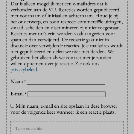
Dat is alleen mogelijk met een e-mailadres dat is
verbonden aan de VU. Reacties worden gepubliceerd
met voornaam of initiaal en achternaam. Houd je bij
het onderwerp, en toon respect: commerciële uitingen,
smaad, schelden en discrimineren zijn niet toegestaan.
Reacties met url’s erin worden vaak aangezien voor
spam en dan verwijderd. De redactie gaat niet in
discussie over verwijderde reacties. Je e-mailadres wordt
niet gepubliceerd en delen we niet met derden. We
gebruiken het alleen als we contact met je zouden
willen opnemen over je reactie. Zie ook ons
privacybeleid
.
Naam
*
E-mail
*
Mijn naam, e-mail en site opslaan in deze browser
voor de volgende keer wanneer ik een reactie plaats.