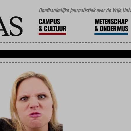
Onafhankelijke journalistiek over de Vrije Un
CAMPUS
WETENSCHAP
&
CULTUUR
&
ONDERWIJS