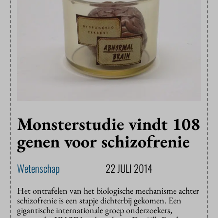
Monsterstudie vindt 108
genen voor schizofrenie
Wetenschap
22 JULI 2014
Het ontrafelen van het biologische mechanisme achter
schizofrenie is een stapje dichterbij gekomen. Een
gigantische internationale groep onderzoekers,