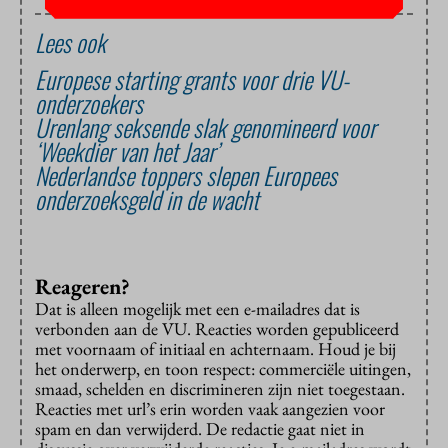
Lees ook
Europese starting grants voor drie VU-
onderzoekers
Urenlang seksende slak genomineerd voor
‘Weekdier van het Jaar’
Nederlandse toppers slepen Europees
onderzoeksgeld in de wacht
Reageren?
Dat is alleen mogelijk met een e-mailadres dat is
verbonden aan de VU. Reacties worden gepubliceerd
met voornaam of initiaal en achternaam. Houd je bij
het onderwerp, en toon respect: commerciële uitingen,
smaad, schelden en discrimineren zijn niet toegestaan.
Reacties met url’s erin worden vaak aangezien voor
spam en dan verwijderd. De redactie gaat niet in